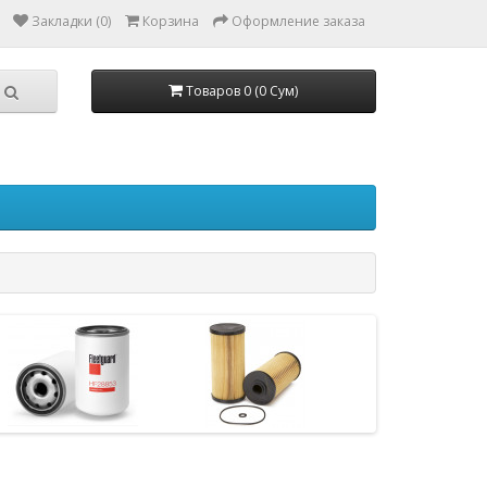
Закладки (0)
Корзина
Оформление заказа
Товаров 0 (0 Сум)