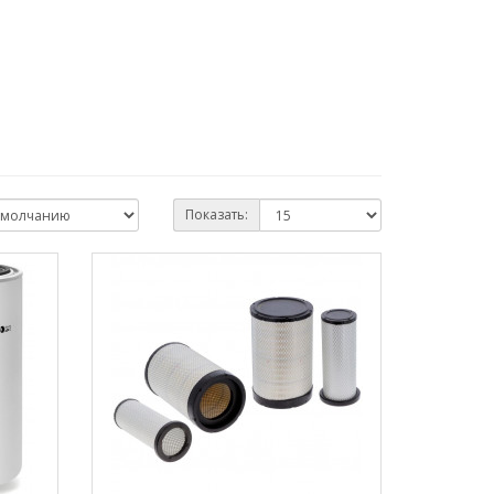
Показать: