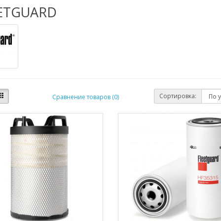
ETGUARD
Сортировка:
Сравнение товаров (0)