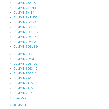
CUMMINS ISX-15
CUMMINS K series
CUMMINS N-14
CUMMINS NT-855
CUMMINS QSB-4,5
CUMMINS QSB-5,9
CUMMINS QSB-6,7
CUMMINS QSC-8,3
CUMMINS QSK-23
CUMMINS QSL 8,9
CUMMINS QSL 9
CUMMINS QSM-11
CUMMINS QST-30
CUMMINS QSX-15
CUMMINS QSZ13
CUMMINS X-15
CUMMINS КТА-38
CUMMINS КТА-50
CUMMINS С-8,3
DOOSAN
KOMATSU