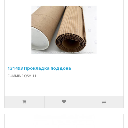
131493 Прокладка поддона
CUMMINS QSM-11..