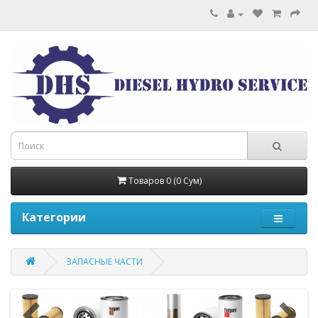
Товаров 0 (0 Сум)
Категории
ЗАПАСНЫЕ ЧАСТИ