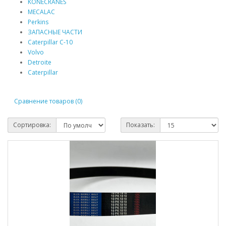
KONECRANES
MECALAC
Perkins
ЗАПАСНЫЕ ЧАСТИ
Caterpillar C-10
Volvo
Detroite
Caterpillar
Сравнение товаров (0)
Сортировка:
Показать: