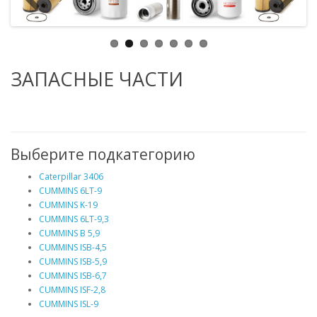
ЗАПАСНЫЕ ЧАСТИ
Выберите подкатегорию
Caterpillar 3406
CUMMINS 6LT-9
CUMMINS K-19
CUMMINS 6LT-9,3
CUMMINS B 5,9
CUMMINS ISB-4,5
CUMMINS ISB-5,9
CUMMINS ISB-6,7
CUMMINS ISF-2,8
CUMMINS ISL-9