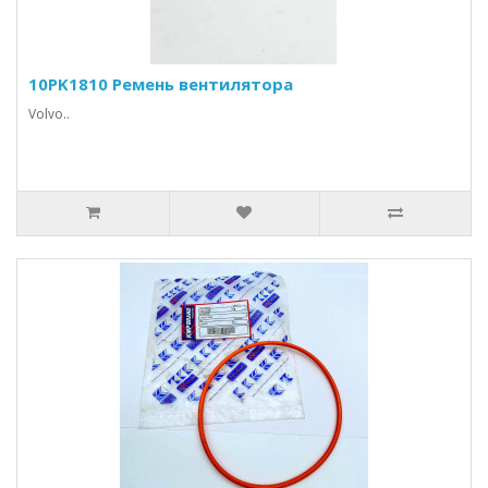
10PK1810 Ремень вентилятора
Volvo..