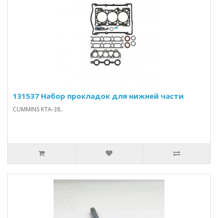
131537 Набор прокладок для нижней части
CUMMINS КТА-38..