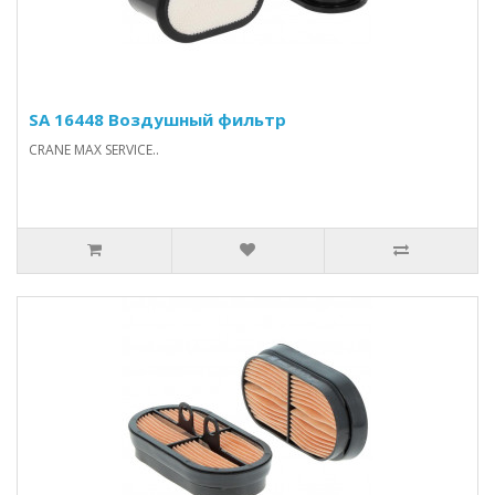
SA 16448 Воздушный фильтр
CRANE MAX SERVICE..