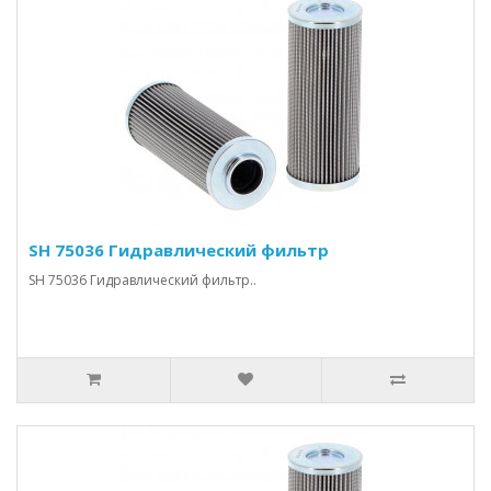
SH 75036 Гидравлический фильтр
SH 75036 Гидравлический фильтр..