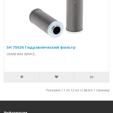
SH 75036 Гидравлический фильтр
CRANE MAX SERVICE..
Показано с 1 по 12 из 12 (всего 1 страниц)
Информация