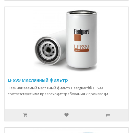
LF699 Маслянный фильтр
Навинчиваемый масляный фильтр Fleetguard® LF699
соответствует или превосходит требования к производи..