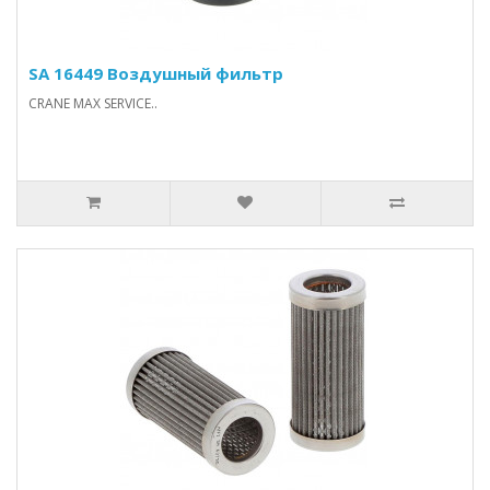
SA 16449 Воздушный фильтр
CRANE MAX SERVICE..