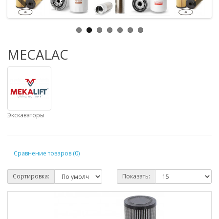
MECALAC
Экскаваторы
Сравнение товаров (0)
Сортировка:
Показать: