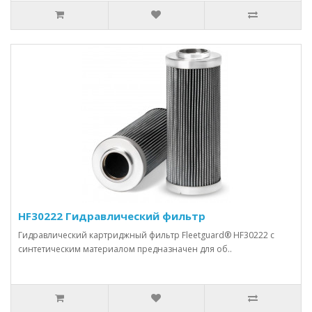
HF30222 Гидравлический фильтр
Гидравлический картриджный фильтр Fleetguard® HF30222 с
синтетическим материалом предназначен для об..