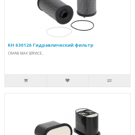
KH 630126 Гидравлический фильтр
CRANE MAX SERVICE..