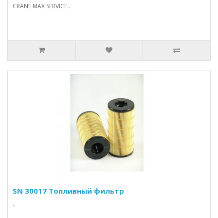
CRANE MAX SERVICE..
SN 30017 Топливный фильтр
..