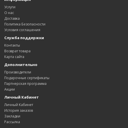
Услуги
О нас
Доставка
Политика Безопасности
Условия соглашения
Служба поддержки
Контакты
Возврат товара
Карта сайта
Дополнительно
Производители
Подарочные сертификаты
Партнерская программа
Акции
Личный Кабинет
Личный Кабинет
История заказов
Закладки
Рассылка