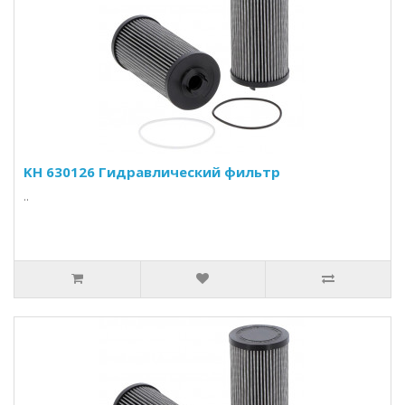
KH 630126 Гидравлический фильтр
..