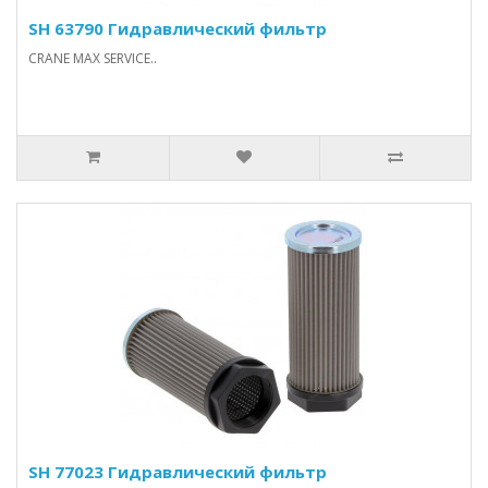
SH 63790 Гидравлический фильтр
CRANE MAX SERVICE..
SH 77023 Гидравлический фильтр