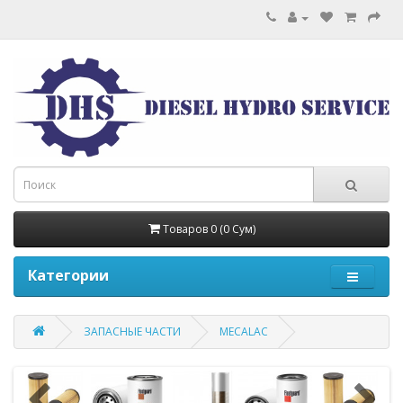
Товаров 0 (0 Сум)
Категории
ЗАПАСНЫЕ ЧАСТИ
MECALAC