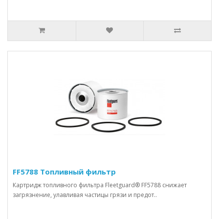
FF5788 Топливный фильтр
Картридж топливного фильтра Fleetguard® FF5788 снижает
загрязнение, улавливая частицы грязи и предот..