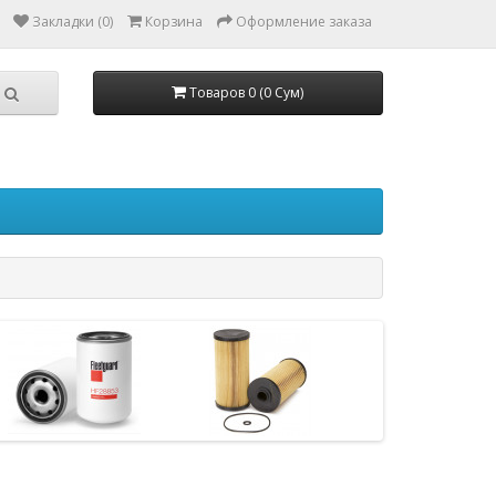
Закладки (0)
Корзина
Оформление заказа
Товаров 0 (0 Сум)