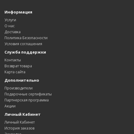
Информация
Услуги
О нас
Доставка
Политика Безопасности
Условия соглашения
Служба поддержки
Контакты
Возврат товара
Карта сайта
Дополнительно
Производители
Подарочные сертификаты
Партнерская программа
Акции
Личный Кабинет
Личный Кабинет
История заказов