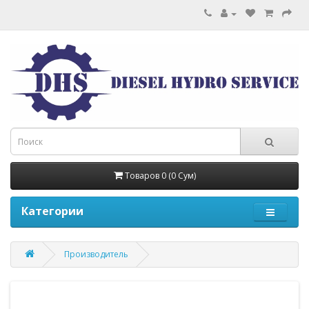
Товаров 0 (0 Сум)
Категории
Производитель