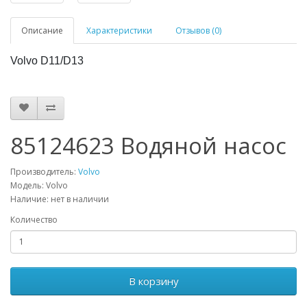
Описание
Характеристики
Отзывов (0)
Volvo D11/D13
85124623 Водяной насос
Производитель:
Volvo
Модель: Volvo
Наличие: нет в наличии
Количество
В корзину