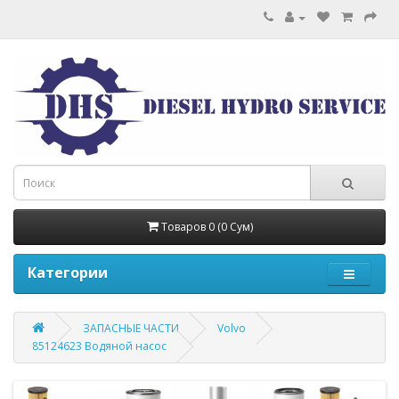
Товаров 0 (0 Сум)
Категории
ЗАПАСНЫЕ ЧАСТИ
Volvo
85124623 Водяной насос