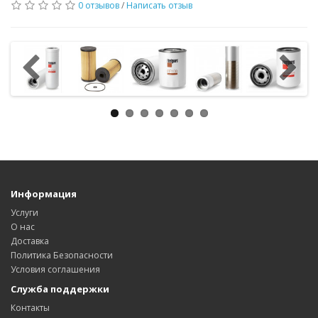
0 отзывов
/
Написать отзыв
Информация
Услуги
О нас
Доставка
Политика Безопасности
Условия соглашения
Служба поддержки
Контакты